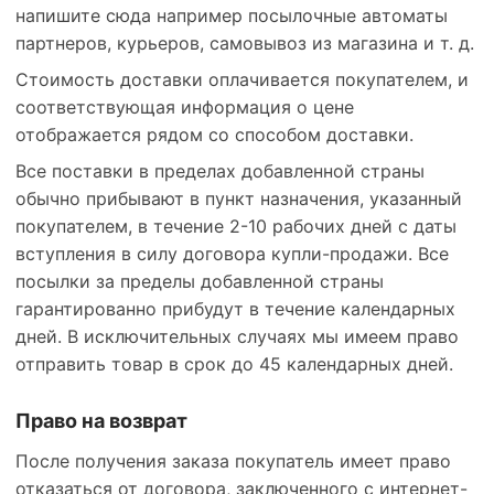
напишите сюда например посылочные автоматы
партнеров, курьеров, самовывоз из магазина и т. д.
Стоимость доставки оплачивается покупателем, и
соответствующая информация о цене
отображается рядом со способом доставки.
Все поставки в пределах добавленной страны
обычно прибывают в пункт назначения, указанный
покупателем, в течение 2-10 рабочих дней с даты
вступления в силу договора купли-продажи. Все
посылки за пределы добавленной страны
гарантированно прибудут в течение календарных
дней. В исключительных случаях мы имеем право
отправить товар в срок до 45 календарных дней.
Право на возврат
После получения заказа покупатель имеет право
отказаться от договора, заключенного с интернет-