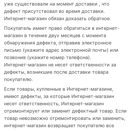
уже существовали на момент доставки , что
дефект присутствовал во время доставки.
Интернет-магазин обязан доказать обратное.
Покупатель имеет право обратиться в интернет-
магазин в течение двух месяцев с момента
обнаружения дефекта, отправив электронное
письмо (укажите адрес электронной почты) или
позвонив (укажите номер телефона).
Интернет-магазин не несет ответственности за
дефекты, возникшие после доставки товара
покупателю.
Если товары, купленные в Интернет-магазине,
имеют дефекты, за которые Интернет-магазин
несет ответственность, Интернет-магазин
отремонтирует или заменит дефектный товар. Если
товар невозможно отремонтировать или заменить,
интернет-магазин возвращает покупателю все