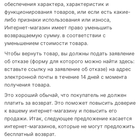
обеспечения характера, характеристик и
функционирования товаров, или если есть какие-
либо признаки использования или износа,
Интернет-магазин имеет право уменьшить
возвращаемую сумму. в соответствии с
уменьшением стоимости товара.
Чтобы вернуть товар, вы должны подать заявление
об отказе (форму для которого можно найти здесь:
вставьте ссылку на заявление об отказе) на адрес
электронной почты в течение 14 дней с момента
получения товара.
Это хороший обычай, что покупатель не должен
платить за возврат. Это поможет повысить доверие
к вашему интернет-магазину и повысить его
продажи. Итак, следующее предложение касается
интернет-магазинов, которые не могут предложить
бесплатный возврат.