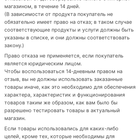
магазином, в течение 14 дней.
(В зависимости от продукта покупатель не
обязательно имеет право на отказ; в таком случае
соответствующие продукты и услуги должны быть
указаны в списке, и они должны соответствовать
закону.)
Право отказа не применяется, если покупатель
является юридическим лицом.
Чтобы воспользоваться 14-дневным правом на
отзыв, вы не должны использовать заказанные
товары иначе, как это необходимо для обеспечения
характера, характеристик и функционирования
товаров таким же образом, как вам было бы
разрешено тестировать товары в актуальный
магазин.
Если товары использовались для каких-либо
целей, кроме тех, которые необходимы для