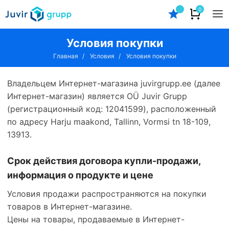
0
Условия покупки
Главная
/
Условия
/
Условия покупки
Владельцем Интернет-магазина juvirgrupp.ee (далее
Интернет-магазин) является OÜ Juvir Grupp
(регистрационный код: 12041599), расположенный
по адресу Harju maakond, Tallinn, Vormsi tn 18-109,
13913.
Срок действия договора купли-продажи,
информация о продукте и цене
Условия продажи распространяются на покупки
товаров в Интернет-магазине.
Цены на товары, продаваемые в Интернет-