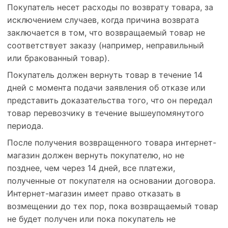
Покупатель несет расходы по возврату товара, за
исключением случаев, когда причина возврата
заключается в том, что возвращаемый товар не
соответствует заказу (например, неправильный
или бракованный товар).
Покупатель должен вернуть товар в течение 14
дней с момента подачи заявления об отказе или
представить доказательства того, что он передал
товар перевозчику в течение вышеупомянутого
периода.
После получения возвращенного товара интернет-
магазин должен вернуть покупателю, но не
позднее, чем через 14 дней, все платежи,
полученные от покупателя на основании договора.
Интернет-магазин имеет право отказать в
возмещении до тех пор, пока возвращаемый товар
не будет получен или пока покупатель не