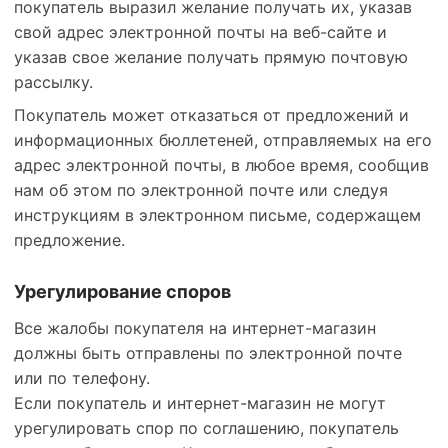
покупатель выразил желание получать их, указав
свой адрес электронной почты на веб-сайте и
указав свое желание получать прямую почтовую
рассылку.
Покупатель может отказаться от предложений и
информационных бюллетеней, отправляемых на его
адрес электронной почты, в любое время, сообщив
нам об этом по электронной почте или следуя
инструкциям в электронном письме, содержащем
предложение.
Урегулирование споров
Все жалобы покупателя на интернет-магазин
должны быть отправлены по электронной почте
или по телефону.
Если покупатель и интернет-магазин не могут
урегулировать спор по соглашению, покупатель