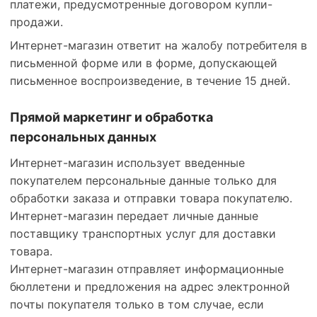
платежи, предусмотренные договором купли-
продажи.
Интернет-магазин ответит на жалобу потребителя в
письменной форме или в форме, допускающей
письменное воспроизведение, в течение 15 дней.
Прямой маркетинг и обработка
персональных данных
Интернет-магазин использует введенные
покупателем персональные данные только для
обработки заказа и отправки товара покупателю.
Интернет-магазин передает личные данные
поставщику транспортных услуг для доставки
товара.
Интернет-магазин отправляет информационные
бюллетени и предложения на адрес электронной
почты покупателя только в том случае, если