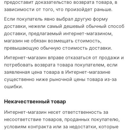
предоставит доказательство возврата товара, в
зависимости от того, что произойдет раньше.
Если покупатель явно выбрал другую форму
доставки, нежели самый дешевый обычный способ
доставки, предлагаемый интернет-магазином,
магазин не обязан возмещать стоимость,
превышающую обычную стоимость доставки.
Интернет-магазин вправе отказаться от продажи и
потребовать возврата товара покупателем, если
заявленная цена товара в Интернет-магазине
существенно ниже рыночной цены товара из-за
ошибки.
Некачественный товар
Интернет-магазин несет ответственность за
несоответствие товаров, проданных покупателю,
условиям контракта или за недостатки, которые