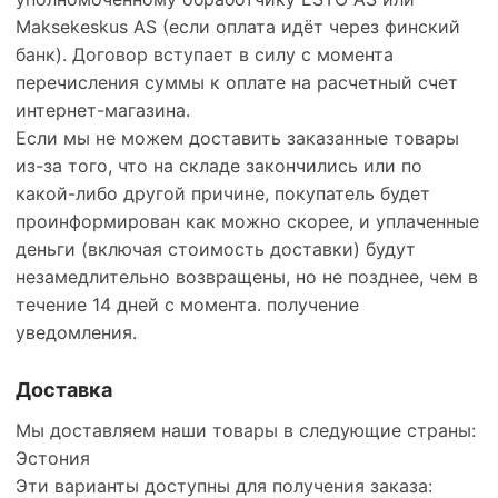
Maksekeskus AS (если оплата идёт через финский
банк). Договор вступает в силу с момента
перечисления суммы к оплате на расчетный счет
интернет-магазина.
Если мы не можем доставить заказанные товары
из-за того, что на складе закончились или по
какой-либо другой причине, покупатель будет
проинформирован как можно скорее, и уплаченные
деньги (включая стоимость доставки) будут
незамедлительно возвращены, но не позднее, чем в
течение 14 дней с момента. получение
уведомления.
Доставка
Мы доставляем наши товары в следующие страны:
Эстония
Эти варианты доступны для получения заказа: