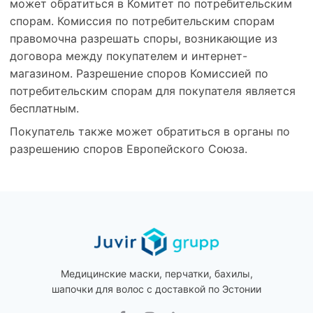
может обратиться в Комитет по потребительским
спорам. Комиссия по потребительским спорам
правомочна разрешать споры, возникающие из
договора между покупателем и интернет-
магазином. Разрешение споров Комиссией по
потребительским спорам для покупателя является
бесплатным.
Покупатель также может обратиться в органы по
разрешению споров Европейского Союза.
Медицинские маски, перчатки, бахилы,
шапочки для волос с доставкой по Эстонии